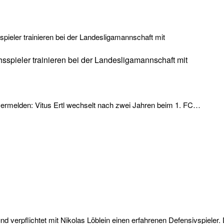
spieler trainieren bei der Landesligamannschaft mit
rmelden: Vitus Ertl wechselt nach zwei Jahren beim 1. FC…
d verpflichtet mit Nikolas Löblein einen erfahrenen Defensivspieler