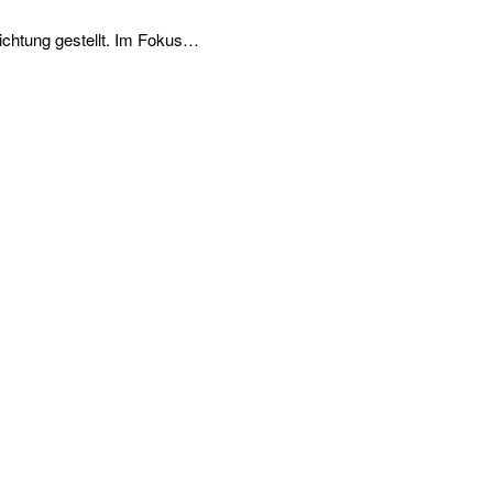
ichtung gestellt. Im Fokus…