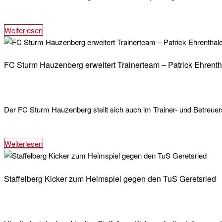
Weiterlesen
FC Sturm Hauzenberg erweitert Trainerteam – Patrick Ehrenthal
Der FC Sturm Hauzenberg stellt sich auch im Trainer- und Betreuer
Weiterlesen
Staffelberg Kicker zum Heimspiel gegen den TuS Geretsried