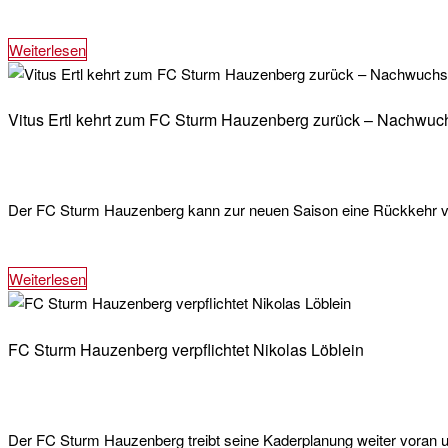
Weiterlesen
Vitus Ertl kehrt zum FC Sturm Hauzenberg zurück – Nachwuchs
Der FC Sturm Hauzenberg kann zur neuen Saison eine Rückkehr ve
Weiterlesen
FC Sturm Hauzenberg verpflichtet Nikolas Löblein
Der FC Sturm Hauzenberg treibt seine Kaderplanung weiter voran un