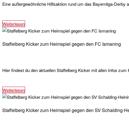
Eine außergewöhnliche Hilfsaktion rund um das Bayernliga-Derby am
Weiterlesen
Staffelberg Kicker zum Heimspiel gegen den FC Ismaning
Hier findest du den aktuellen Staffelberg Kicker mit allen Infos z
Weiterlesen
Staffelberg Kicker zum Heimspiel gegen den SV Schalding-H