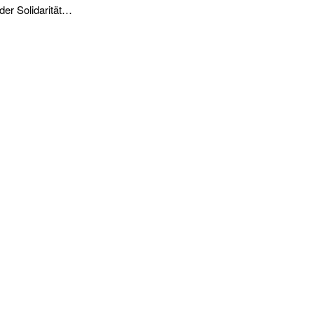
der Solidarität…