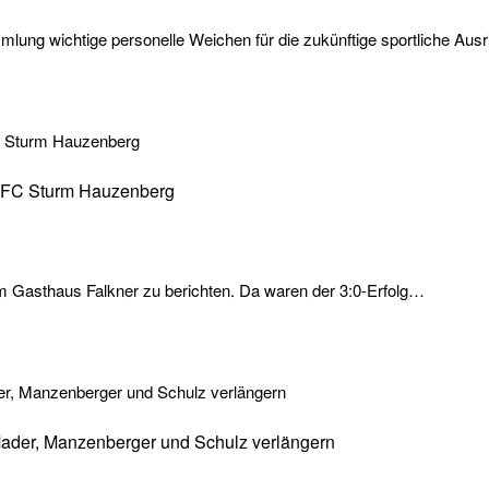
ng wichtige personelle Weichen für die zukünftige sportliche Ausr
im FC Sturm Hauzenberg
 Gasthaus Falkner zu berichten. Da waren der 3:0-Erfolg…
ader, Manzenberger und Schulz verlängern