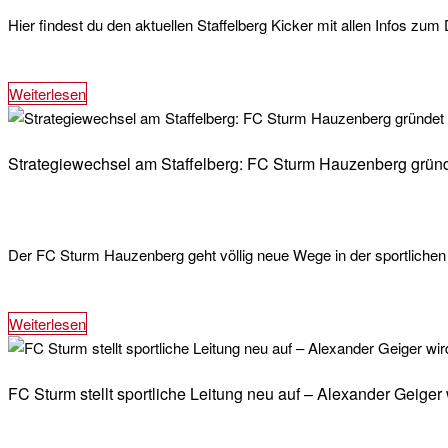
Hier findest du den aktuellen Staffelberg Kicker mit allen Infos z
Weiterlesen
Strategiewechsel am Staffelberg: FC Sturm Hauzenberg grün
Der FC Sturm Hauzenberg geht völlig neue Wege in der sportlichen 
Weiterlesen
FC Sturm stellt sportliche Leitung neu auf – Alexander Geiger