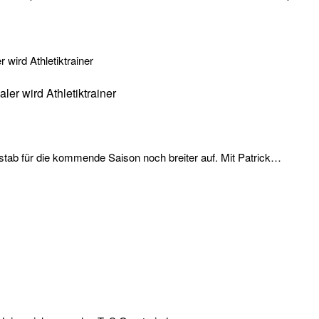
er wird Athletiktrainer
stab für die kommende Saison noch breiter auf. Mit Patrick…