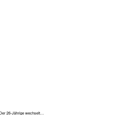
. Der 26-Jährige wechselt…