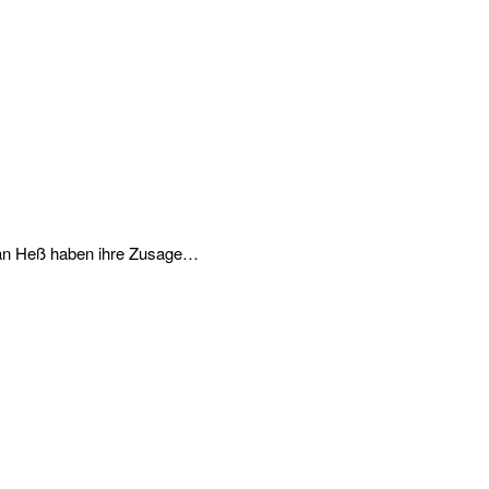
lian Heß haben ihre Zusage…