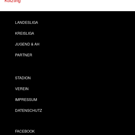
Kötzting
LANDESLIGA
KREISLIGA
JUGEND & AH
PARTNER
STADION
VEREIN
IMPRESSUM
DATENSCHUTZ
FACEBOOK