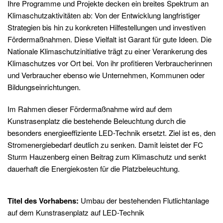
Ihre Programme und Projekte decken ein breites Spektrum an
Klimaschutzaktivitäten ab: Von der Entwicklung langfristiger
Strategien bis hin zu konkreten Hilfestellungen und investiven
Fördermaßnahmen. Diese Vielfalt ist Garant für gute Ideen. Die
Nationale Klimaschutzinitiative trägt zu einer Verankerung des
Klimaschutzes vor Ort bei. Von ihr profitieren Verbraucherinnen
und Verbraucher ebenso wie Unternehmen, Kommunen oder
Bildungseinrichtungen.
Im Rahmen dieser Fördermaßnahme wird auf dem
Kunstrasenplatz die bestehende Beleuchtung durch die
besonders energieeffiziente LED-Technik ersetzt. Ziel ist es, den
Stromenergiebedarf deutlich zu senken. Damit leistet der FC
Sturm Hauzenberg einen Beitrag zum Klimaschutz und senkt
dauerhaft die Energiekosten für die Platzbeleuchtung.
Titel des Vorhabens:
Umbau der bestehenden Flutlichtanlage
auf dem Kunstrasenplatz auf LED-Technik