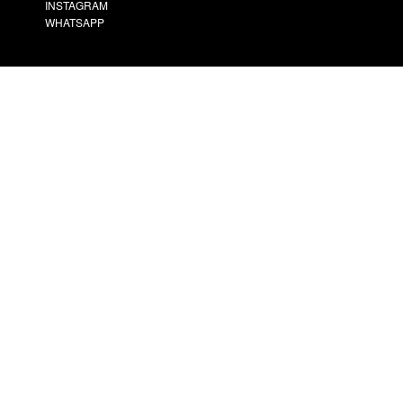
INSTAGRAM
WHATSAPP