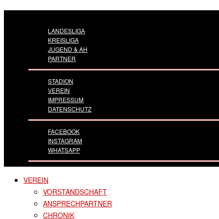
LANDESLIGA
KREISLIGA
JUGEND & AH
PARTNER
STADION
VEREIN
IMPRESSUM
DATENSCHUTZ
FACEBOOK
INSTAGRAM
WHATSAPP
VEREIN
VORSTANDSCHAFT
ANSPRECHPARTNER
CHRONIK