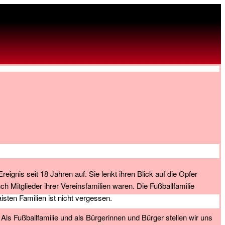
ignis seit 18 Jahren auf. Sie lenkt ihren Blick auf die Opfer
Mitglieder ihrer Vereinsfamilien waren. Die Fußballfamilie
sten Familien ist nicht vergessen.
ls Fußballfamilie und als Bürgerinnen und Bürger stellen wir uns