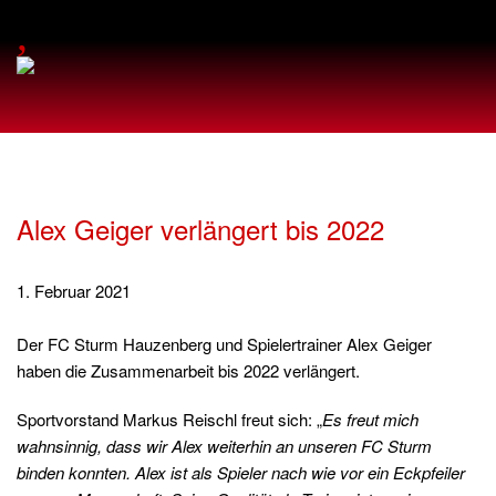
,
Alex Geiger verlängert bis 2022
1. Februar 2021
Der FC Sturm Hauzenberg und Spielertrainer Alex Geiger
haben die Zusammenarbeit bis 2022 verlängert.
Sportvorstand Markus Reischl freut sich: „
Es freut mich
wahnsinnig, dass wir Alex weiterhin an unseren FC Sturm
binden konnten. Alex ist als Spieler nach wie vor ein Eckpfeiler