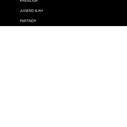
KREISLIGA
JUGEND & AH
PARTNER