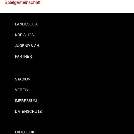
Spielgemeinschaft
LANDESLIGA
KREISLIGA
JUGEND & AH
PARTNER
STADION
VEREIN
IMPRESSUM
DATENSCHUTZ
FACEBOOK