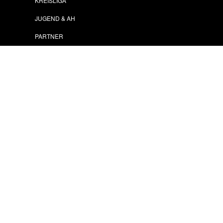
KREISLIGA
JUGEND & AH
PARTNER