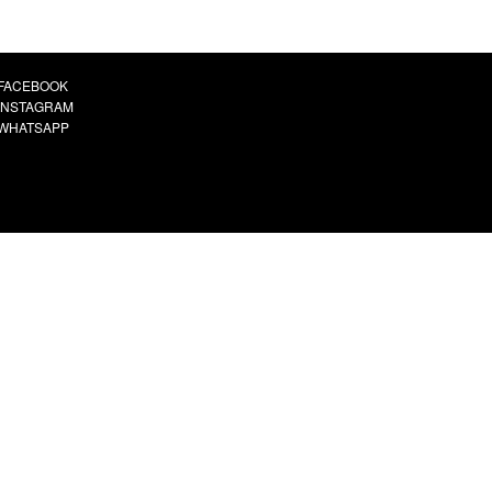
FACEBOOK
INSTAGRAM
WHATSAPP