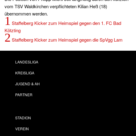
vom TSV Waldkirchen verpflichteten Kilian Heß (18)
übernommen werden.
1
Staffelberg Kicker zum Heimspiel gegen den 1. FC Bad
Kötzting
2
Staffelberg Kicker zum Heimspiel gegen die SpVgg Lam
LANDESLIGA
KREISLIGA
JUGEND & AH
PARTNER
STADION
VEREIN