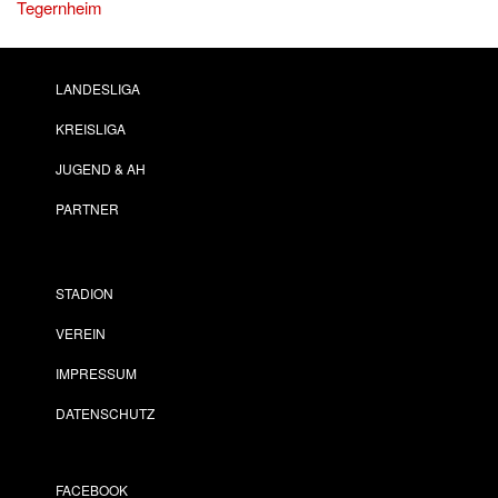
Tegernheim
LANDESLIGA
KREISLIGA
JUGEND & AH
PARTNER
STADION
VEREIN
IMPRESSUM
DATENSCHUTZ
FACEBOOK