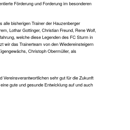
entierte Förderung und Forderung im besonderen
s alle bisherigen Trainer der Hauzenberger
em, Lothar Gottinger, Christian Freund, Rene Wolf,
rfahrung, welche diese Legenden des FC Sturm in
nzt wir das Trainerteam von den Wiedereinsteigern
igengewächs, Christoph Obermüller, als
Vereinsverantwortlichen sehr gut für die Zukunft
 eine gute und gesunde Entwicklung auf und auch