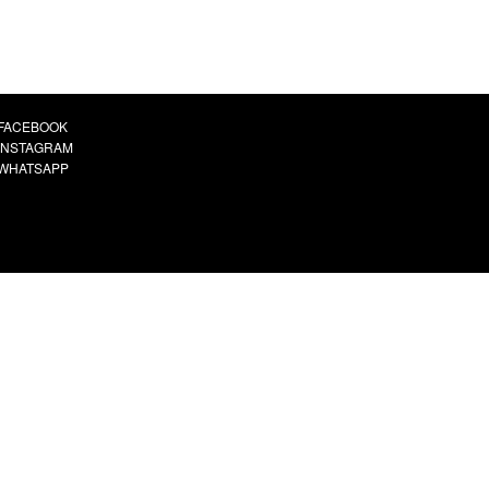
FACEBOOK
INSTAGRAM
WHATSAPP