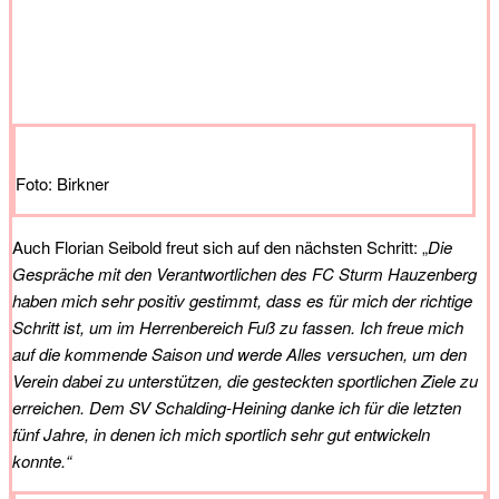
Foto: Birkner
Auch Florian Seibold freut sich auf den nächsten Schritt: „
Die
Gespräche mit den Verantwortlichen des FC Sturm Hauzenberg
haben mich sehr positiv gestimmt, dass es für mich der richtige
Schritt ist, um im Herrenbereich Fuß zu fassen. Ich freue mich
auf die kommende Saison und werde Alles versuchen, um den
Verein dabei zu unterstützen, die gesteckten sportlichen Ziele zu
erreichen. Dem SV Schalding-Heining danke ich für die letzten
fünf Jahre, in denen ich mich sportlich sehr gut entwickeln
konnte.“