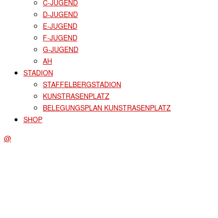
C-JUGEND
D-JUGEND
E-JUGEND
F-JUGEND
G-JUGEND
AH
STADION
STAFFELBERGSTADION
KUNSTRASENPLATZ
BELEGUNGSPLAN KUNSTRASENPLATZ
SHOP
@