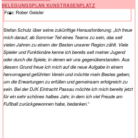
BELEGUNGSPLAN KUNSTRASENPLATZ
Foto: Rober Geisler
SHOP
Stefan Schulz über seine zukünftige Herausforderung: „
Ich freue
mich darauf, ab Sommer Teil eines Teams zu sein, das seit
vielen Jahren zu einem der Besten unserer Region zählt. Viele
Spieler und Funktionäre kenne ich bereits seit meiner Jugend
oder durch die Spiele, in denen wir uns gegenüberstanden. Aus
diesem Grund freue ich mich auf die neue Aufgabe in einem
hervorragend geführten Verein und möchte mein Bestes geben,
um die Erwartungen zu erfüllen und gemeinsam erfolgreich zu
sein. Bei der DJK Eintracht Passau möchte ich mich bereits jetzt
für ein sehr schönes halbes Jahr, in dem ich viel Freude am
Fußball zurückgewonnen habe, bedanken.
“