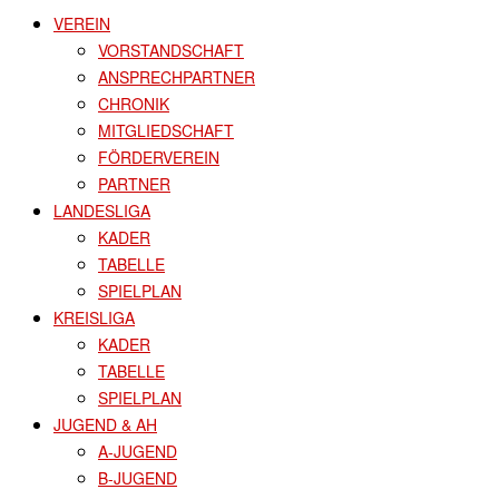
VEREIN
VORSTANDSCHAFT
ANSPRECHPARTNER
CHRONIK
MITGLIEDSCHAFT
FÖRDERVEREIN
PARTNER
LANDESLIGA
KADER
TABELLE
SPIELPLAN
KREISLIGA
KADER
TABELLE
SPIELPLAN
JUGEND & AH
A-JUGEND
B-JUGEND