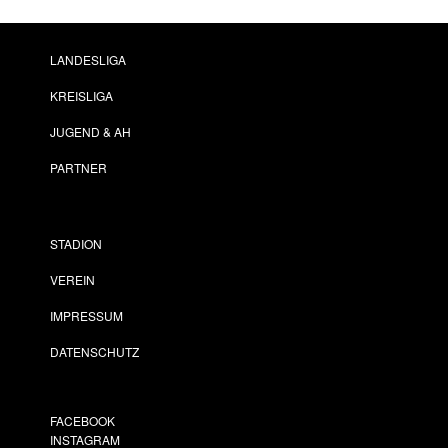
LANDESLIGA
KREISLIGA
JUGEND & AH
PARTNER
STADION
VEREIN
IMPRESSUM
DATENSCHUTZ
FACEBOOK
INSTAGRAM