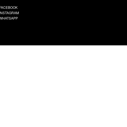
FACEBOOK
INSTAGRAM
WHATSAPP