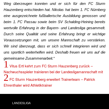
Weg überzeugen konnten und er sich für den FC Sturm
Hauzenberg entschieden hat. Nikolas hat beim 1. FC Nürnberg
eine ausgezeichnete fußballerische Ausbildung genossen und
beim 1. FC Passau sowie beim SV Schalding-Heining bereits
wertvolle Erfahrung in der Bayern- und Landesliga gesammelt.
Durch seine Qualität und seine Erfahrung bringt er wichtige
Voraussetzungen mit, um unsere Mannschaft zu verstärken.
Wir sind überzeugt, dass er sich schnell integrieren wird und
uns sportlich weiterhelfen wird. Deshalb freuen wir uns auf die
gemeinsame Zusammenarbeit.“
1
Vitus Ertl kehrt zum FC Sturm Hauzenberg zurück –
Nachwuchsspieler trainieren bei der Landesligamannschaft mit
2
FC Sturm Hauzenberg erweitert Trainerteam – Patrick
Ehrenthaler wird Athletiktrainer
LANDESLIGA