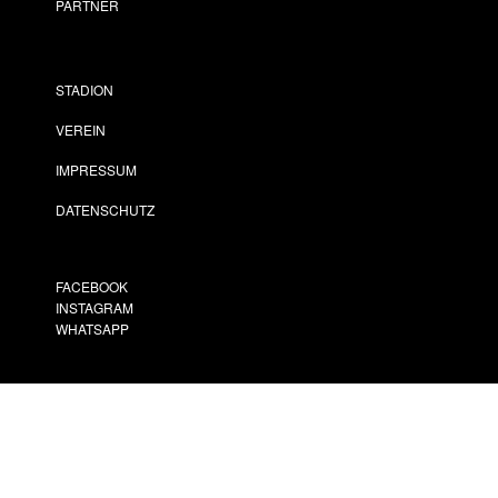
PARTNER
STADION
VEREIN
IMPRESSUM
DATENSCHUTZ
FACEBOOK
INSTAGRAM
WHATSAPP