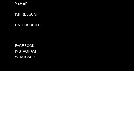
VEREIN
IMPRESSUM
DATENSCHUTZ
FACEBOOK
INSTAGRAM
WHATSAPP