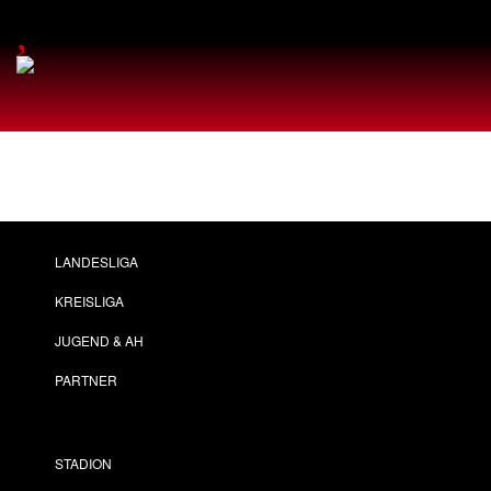
,
LANDESLIGA
KREISLIGA
JUGEND & AH
PARTNER
STADION