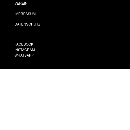
VEREIN
IMPRESSUM
DATENSCHUTZ
FACEBOOK
INSTAGRAM
WHATSAPP