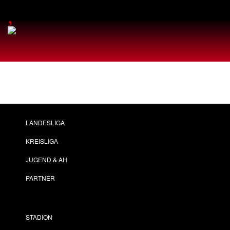
,
LANDESLIGA
KREISLIGA
JUGEND & AH
PARTNER
STADION